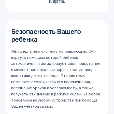
Карта.
Безопасность Вашего
ребенка
Мы предлагаем систему, использующую UPI-
карту, с помощью которой ребёнок
автоматически регистрирует свое присутствие
в момент прохождения через входную дверь
школы или детского сада. Эта система
позволяет отслеживать его перемещения,
посещение уроков и успеваемость, а также
получать эти данные в режиме онлайн из любой
точки мира на любом устройстве при помощи
Вашей учетной записи.