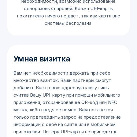
необходимости, возможно использование
одноразовых паролей. Кража UPI-карты
похитителю ничего не даст, так как карта вне
системы бесполезна.
Умная визитка
Вам нет необходимости держать при себе
множество визиток. Ваши партнеры смогут
добавить Вас в свою адресную книгу лишь
считав Вашу UPI-карту при помощи мобильного
приложения, отсканировав её QR-код или NFC
метку, либо введя её номер. Вам останется
только подтвердить запрос на предоставление
информации о себе на сайте или в мобильном
приложении. Потеря UPI-карты не приведет к