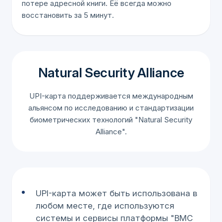
потере адресной книги. Её всегда можно
восстановить за 5 минут.
Natural Security Alliance
UPI-карта поддерживается международным
альянсом по исследованию и стандартизации
биометрических технологий "Natural Security
Alliance".
UPI-карта может быть использована в
любом месте, где используются
системы и сервисы платформы "BMC