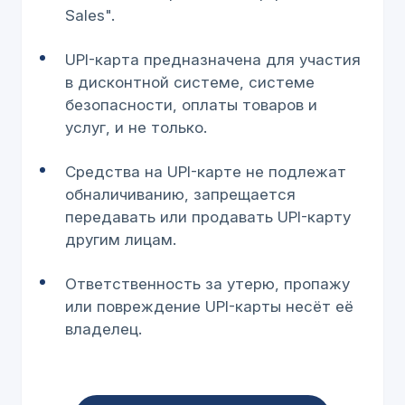
Sales".
UPI-карта предназначена для участия
в дисконтной системе, системе
безопасности, оплаты товаров и
услуг, и не только.
Средства на UPI-карте не подлежат
обналичиванию, запрещается
передавать или продавать UPI-карту
другим лицам.
Ответственность за утерю, пропажу
или повреждение UPI-карты несёт её
владелец.