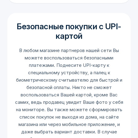
Безопасные покупки с UPI-
картой
В любом магазине партнеров нашей сети Вы
можете воспользоваться безопасными
платежами. Поднесите UPI-карту к
специальному устройству, а палец к
биометрическому считывателю для быстрой и
безопасной оплаты. Никто не сможет
воспользоваться Вашей картой, кроме Вас
самих, ведь продавец увидит Ваше фото у себя
на мониторе. Вы также можете сформировать
список покупок не выходя из дома, на сайте
магазина или через мобильное приложение, и
даже выбрать вариант доставки. В случае